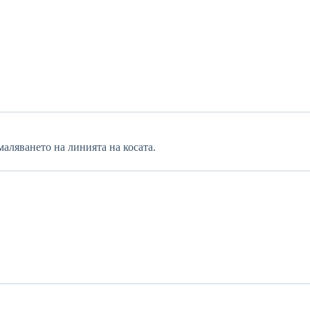
маляването на линията на косата.