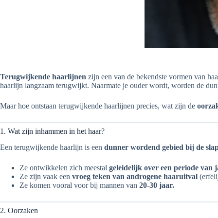
Terugwijkende haarlijnen
zijn een van de bekendste vormen van haa
haarlijn langzaam terugwijkt. Naarmate je ouder wordt, worden de dun
Maar hoe ontstaan terugwijkende haarlijnen precies, wat zijn de
oorza
1. Wat zijn inhammen in het haar?
Een terugwijkende haarlijn is een
dunner wordend gebied bij de sla
Ze ontwikkelen zich meestal
geleidelijk over een periode van 
Ze zijn vaak een
vroeg teken van androgene haaruitval
(erfeli
Ze komen vooral voor bij mannen van
20-30 jaar.
2. Oorzaken