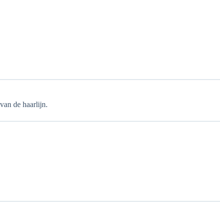
 van de haarlijn.