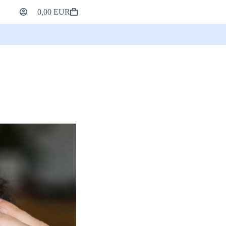
0,00
EUR
Winkelmandje