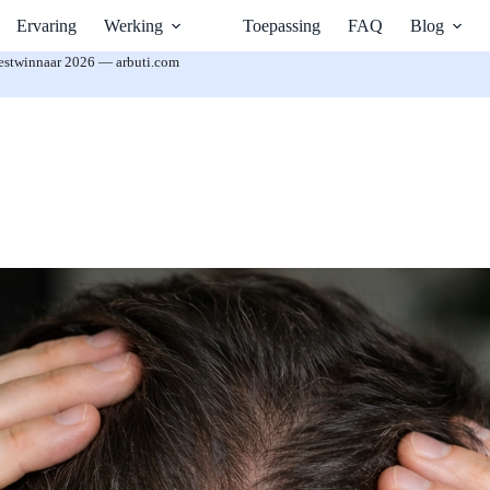
Ervaring
Werking
Toepassing
FAQ
Blog
estwinnaar 2026 — arbuti.com