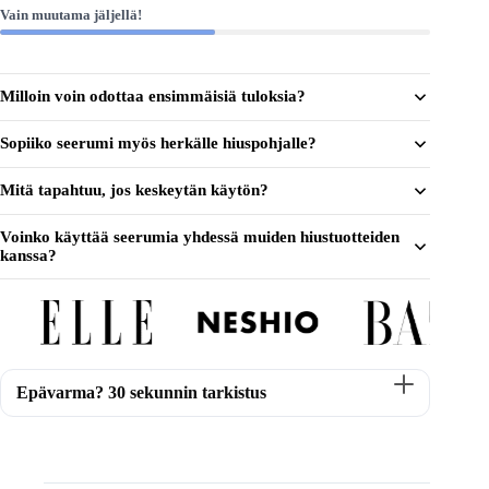
Vain muutama jäljellä!
Milloin voin odottaa ensimmäisiä tuloksia?
Sopiiko seerumi myös herkälle hiuspohjalle?
Mitä tapahtuu, jos keskeytän käytön?
Voinko käyttää seerumia yhdessä muiden hiustuotteiden
kanssa?
Epävarma? 30 sekunnin tarkistus