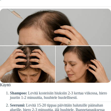
Käyttö
Shampoo:
Levitä kosteisiin hiuksiin 2-3 kertaa viikossa, hiero
juuriin 1-2 minuuttia, huuhtele huolellisesti.
Seerumi:
Levitä 15-20 tippaa päivittäin halutuille päänahan
alueille, hiero 2-3 minuuttia, älä huuhtele. Ihannetapauksessa