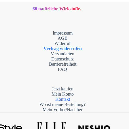
68 natürliche Wirkstoffe.
Impressum
AGB
Widerruf
Vertrag widerrufen
Versandarten
Datenschutz
Barrierefreiheit
FAQ
Jetzt kaufen
Mein Konto
Kontakt
Wo ist meine Bestellung?
Mein Vorher/Nachher