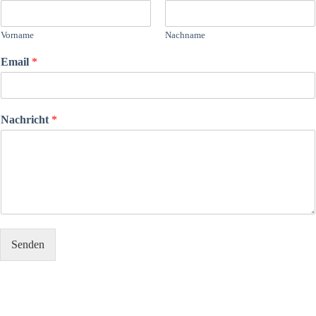
Vorname
Nachname
Email
*
Nachricht
*
Senden