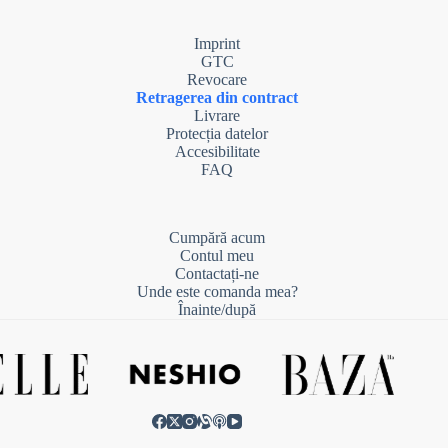
Imprint
GTC
Revocare
Retragerea din contract
Livrare
Protecția datelor
Accesibilitate
FAQ
Cumpără acum
Contul meu
Contactați-ne
Unde este comanda mea?
Înainte/după