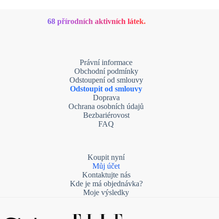
68 přírodních aktivních látek.
Právní informace
Obchodní podmínky
Odstoupení od smlouvy
Odstoupit od smlouvy
Doprava
Ochrana osobních údajů
Bezbariérovost
FAQ
Koupit nyní
Můj účet
Kontaktujte nás
Kde je má objednávka?
Moje výsledky