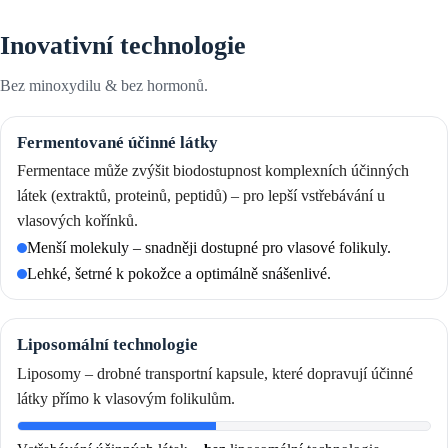
Inovativní technologie
Bez minoxydilu & bez hormonů.
Fermentované účinné látky
Fermentace může zvýšit biodostupnost komplexních účinných
látek (extraktů, proteinů, peptidů) – pro lepší vstřebávání u
vlasových kořínků.
Menší molekuly – snadněji dostupné pro vlasové folikuly.
Lehké, šetrné k pokožce a optimálně snášenlivé.
Liposomální technologie
Liposomy – drobné transportní kapsule, které dopravují účinné
látky přímo k vlasovým folikulům.