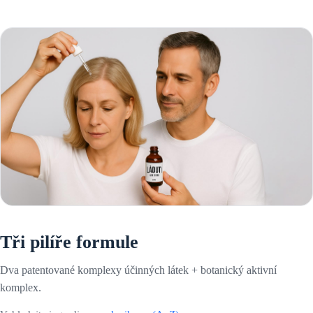
Tři pilíře formule
Dva patentované komplexy účinných látek + botanický aktivní
komplex.