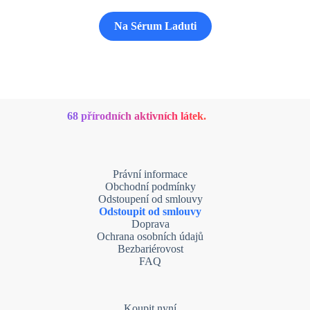
Na Sérum Laduti
68 přírodních aktivních látek.
Právní informace
Obchodní podmínky
Odstoupení od smlouvy
Odstoupit od smlouvy
Doprava
Ochrana osobních údajů
Bezbariérovost
FAQ
Koupit nyní