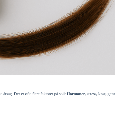
 årsag. Der er ofte flere faktorer på spil:
Hormoner, stress, kost, gen