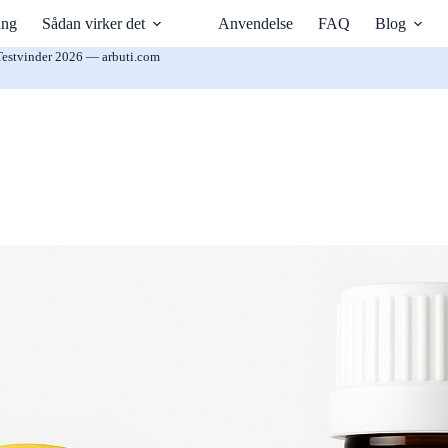
ing
Sådan virker det
Anvendelse
FAQ
Blog
Testvinder 2026 — arbuti.com