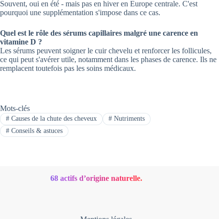
Souvent, oui en été - mais pas en hiver en Europe centrale. C'est
pourquoi une supplémentation s'impose dans ce cas.
Quel est le rôle des sérums capillaires malgré une carence en
vitamine D ?
Les sérums peuvent soigner le cuir chevelu et renforcer les follicules,
ce qui peut s'avérer utile, notamment dans les phases de carence. Ils ne
remplacent toutefois pas les soins médicaux.
Mots-clés
#
Causes de la chute des cheveux
#
Nutriments
#
Conseils & astuces
68 actifs d’origine naturelle.