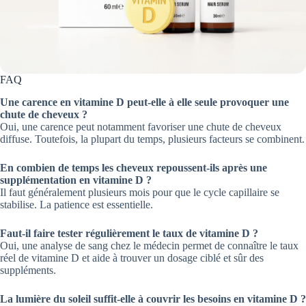
FAQ
Une carence en vitamine D peut-elle à elle seule provoquer une
chute de cheveux ?
Oui, une carence peut notamment favoriser une chute de cheveux
diffuse. Toutefois, la plupart du temps, plusieurs facteurs se combinent.
En combien de temps les cheveux repoussent-ils après une
supplémentation en vitamine D ?
Il faut généralement plusieurs mois pour que le cycle capillaire se
stabilise. La patience est essentielle.
Faut-il faire tester régulièrement le taux de vitamine D ?
Oui, une analyse de sang chez le médecin permet de connaître le taux
réel de vitamine D et aide à trouver un dosage ciblé et sûr des
suppléments.
La lumière du soleil suffit-elle à couvrir les besoins en vitamine D ?