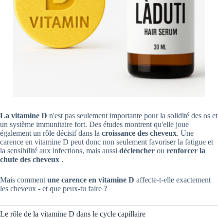
La vitamine D
n'est pas seulement importante pour la solidité des os et
un système immunitaire fort. Des études montrent qu'elle joue
également un rôle décisif dans la
croissance des cheveux
. Une
carence en vitamine D peut donc non seulement favoriser la fatigue et
la sensibilité aux infections, mais aussi
déclencher
ou
renforcer la
chute des cheveux
.
Mais comment
une carence
en vitamine D
affecte-t-elle exactement
les cheveux - et que peux-tu faire ?
Le rôle de la vitamine D dans le cycle capillaire