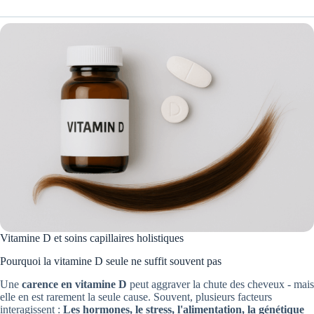
Vitamine D et soins capillaires holistiques
Pourquoi la vitamine D seule ne suffit souvent pas
Une
carence en vitamine D
peut aggraver la chute des cheveux - mais
elle en est rarement la seule cause. Souvent, plusieurs facteurs
interagissent :
Les hormones, le stress, l'alimentation, la génétique