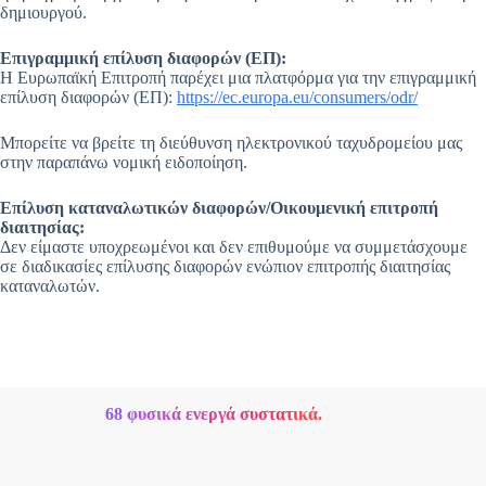
δημιουργού.
Επιγραμμική επίλυση διαφορών (ΕΠ):
Η Ευρωπαϊκή Επιτροπή παρέχει μια πλατφόρμα για την επιγραμμική
επίλυση διαφορών (ΕΠ):
https://ec.europa.eu/consumers/odr/
Μπορείτε να βρείτε τη διεύθυνση ηλεκτρονικού ταχυδρομείου μας
στην παραπάνω νομική ειδοποίηση.
Επίλυση καταναλωτικών διαφορών/Οικουμενική επιτροπή
διαιτησίας:
Δεν είμαστε υποχρεωμένοι και δεν επιθυμούμε να συμμετάσχουμε
σε διαδικασίες επίλυσης διαφορών ενώπιον επιτροπής διαιτησίας
καταναλωτών.
68 φυσικά ενεργά συστατικά.