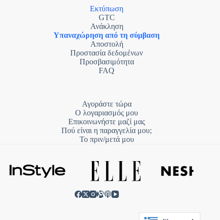
Εκτύπωση
GTC
Ανάκληση
Υπαναχώρηση από τη σύμβαση
Αποστολή
Προστασία δεδομένων
Προσβασιμότητα
FAQ
Αγοράστε τώρα
Ο λογαριασμός μου
Επικοινωνήστε μαζί μας
Πού είναι η παραγγελία μου;
Το πριν/μετά μου