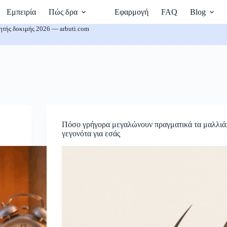
Εμπειρία
Πώς δρα
Εφαρμογή
FAQ
Blog
ητής δοκιμής 2026 — arbuti.com
Πόσο γρήγορα μεγαλώνουν πραγματικά τα μαλλιά
γεγονότα για εσάς