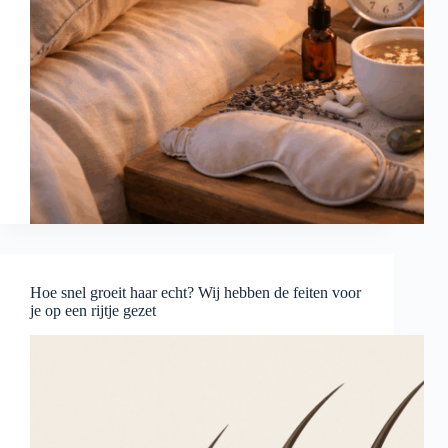
Hoe snel groeit haar echt? Wij hebben de feiten voor
je op een rijtje gezet