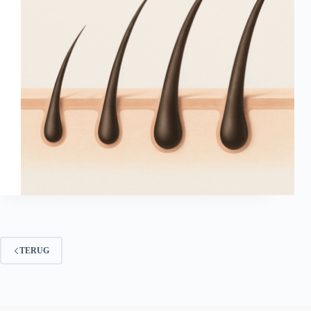
TERUG