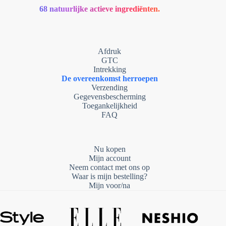
68 natuurlijke actieve ingrediënten.
Afdruk
GTC
Intrekking
De overeenkomst herroepen
Verzending
Gegevensbescherming
Toegankelijkheid
FAQ
Nu kopen
Mijn account
Neem contact met ons op
Waar is mijn bestelling?
Mijn voor/na