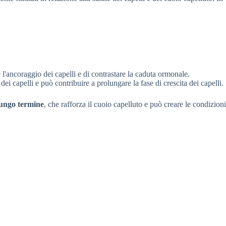
l'ancoraggio dei capelli e di contrastare la caduta ormonale.
dei capelli e può contribuire a prolungare la fase di crescita dei capelli.
lungo termine
, che rafforza il cuoio capelluto e può creare le condizioni