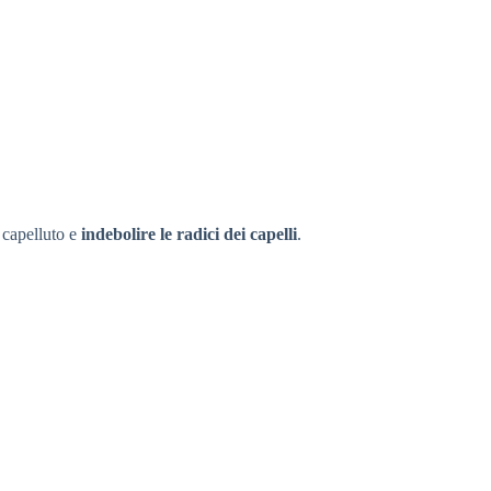
 capelluto e
indebolire le radici dei capelli
.