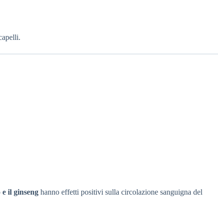
capelli.
 e il ginseng
hanno effetti positivi sulla circolazione sanguigna del