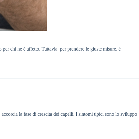
per chi ne è affetto. Tuttavia, per prendere le giuste misure, è
e accorcia la fase di crescita dei capelli. I sintomi tipici sono lo sviluppo