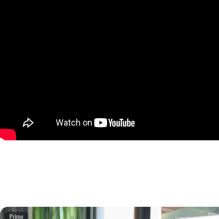
Prima