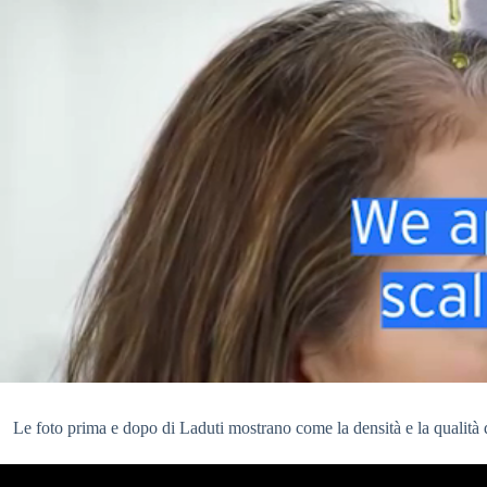
Le foto prima e dopo di Laduti mostrano come la densità e la qualità de