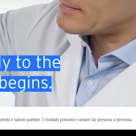
enti e saloni partner. I risultati possono variare da persona a persona.