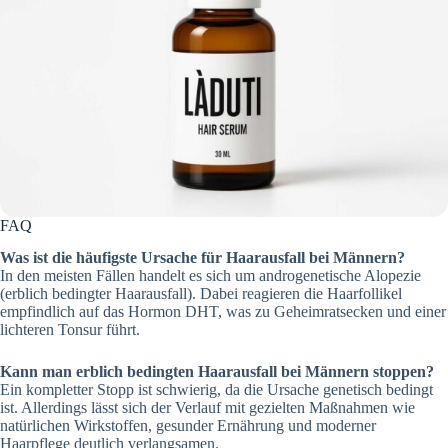
FAQ
Was ist die häufigste Ursache für Haarausfall bei Männern?
In den meisten Fällen handelt es sich um androgenetische Alopezie
(erblich bedingter Haarausfall). Dabei reagieren die Haarfollikel
empfindlich auf das Hormon DHT, was zu Geheimratsecken und einer
lichteren Tonsur führt.
Kann man erblich bedingten Haarausfall bei Männern stoppen?
Ein kompletter Stopp ist schwierig, da die Ursache genetisch bedingt
ist. Allerdings lässt sich der Verlauf mit gezielten Maßnahmen wie
natürlichen Wirkstoffen, gesunder Ernährung und moderner
Haarpflege deutlich verlangsamen.