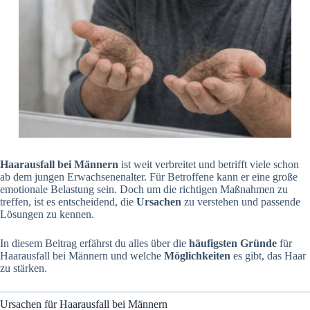
Haarausfall bei Männern
ist weit verbreitet und betrifft viele schon
ab dem jungen Erwachsenenalter. Für Betroffene kann er eine große
emotionale Belastung sein. Doch um die richtigen Maßnahmen zu
treffen, ist es entscheidend, die
Ursachen
zu verstehen und passende
Lösungen zu kennen.
In diesem Beitrag erfährst du alles über die
häufigsten Gründe
für
Haarausfall bei Männern und welche
Möglichkeiten
es gibt, das Haar
zu stärken.
Ursachen für Haarausfall bei Männern