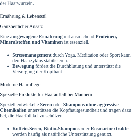
der Haarwurzeln.
Ernährung & Lebensstil
Ganzheitlicher Ansatz
Eine
ausgewogene Ernährung
mit ausreichend
Proteinen,
Mineralstoffen und Vitaminen
ist essenziell.
Stressmanagement
durch Yoga, Meditation oder Sport kann
den Haarzyklus stabilisieren.
Bewegung
fördert die Durchblutung und unterstützt die
Versorgung der Kopfhaut.
Moderne Haarpflege
Spezielle Produkte für Haarauffall bei Männern
Speziell entwickelte
Seren
oder
Shampoos ohne aggressive
Chemikalien
unterstützen die Kopfhautgesundheit und tragen dazu
bei, die Haarfollikel zu schützen.
Koffein-Seren, Biotin-Shampoos
oder
Rosmarinextrakte
werden häufig als natürliche Unterstützung genutzt.