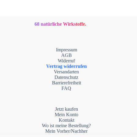
68 natürliche Wirkstoffe.
Impressum
AGB
Widerruf
Vertrag widerrufen
Versandarten
Datenschutz
Barrierefreiheit
FAQ
Jetzt kaufen
Mein Konto
Kontakt
Wo ist meine Bestellung?
Mein Vorher/Nachher