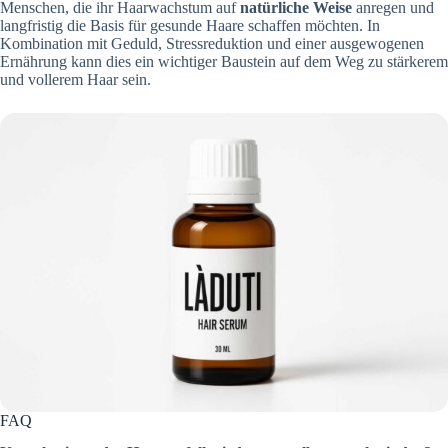
Menschen, die ihr Haarwachstum auf
natürliche Weise
anregen und
langfristig die Basis für gesunde Haare schaffen möchten. In
Kombination mit Geduld, Stressreduktion und einer ausgewogenen
Ernährung kann dies ein wichtiger Baustein auf dem Weg zu stärkerem
und vollerem Haar sein.
FAQ