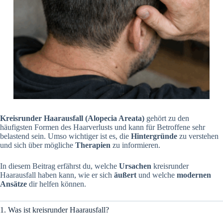
Kreisrunder Haarausfall (Alopecia Areata)
gehört zu den
häufigsten Formen des Haarverlusts und kann für Betroffene sehr
belastend sein. Umso wichtiger ist es, die
Hintergründe
zu verstehen
und sich über mögliche
Therapien
zu informieren.
In diesem Beitrag erfährst du, welche
Ursachen
kreisrunder
Haarausfall haben kann, wie er sich
äußert
und welche
modernen
Ansätze
dir helfen können.
1. Was ist kreisrunder Haarausfall?