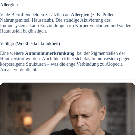
Allergien
Viele Betroffene leiden zusätzlich an
Allergien
(z. B. Pollen,
Nahrungsmittel, Hausstaub). Die ständige Aktivierung des
Immunsystems kann Entzündungen im Körper verstärken und so den
Haarausfall begünstigen.
Vitiligo (Weißfleckenkrankheit)
Eine weitere
Autoimmunerkrankung
, bei der Pigmentzellen der
Haut zerstört werden. Auch hier richtet sich das Immunsystem gegen
körpereigene Strukturen – was die enge Verbindung zu Alopecia
Areata verdeutlicht.