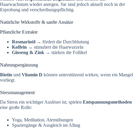
Haarwachstum wieder anregen. Sie sind jedoch aktuell noch in der
Erprobung und verschreibungspflichtig.
Natürliche Wirkstoffe & sanfte Ansätze
Pflanzliche Extrakte
Rosmarinöl
→ fördert die Durchblutung
Koffein
→ stimuliert die Haarwurzeln
Ginseng & Zink
→ stärken die Follikel
Nahrungsergänzung
Biotin
und
Vitamin D
können unterstützend wirken, wenn ein Mangel
vorliegt.
Stressmanagement
Da Stress ein wichtiger Auslöser ist, spielen
Entspannungsmethoden
eine große Rolle:
Yoga, Meditation, Atemübungen
Spaziergänge & Ausgleich im Alltag