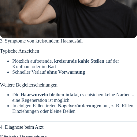
3. Symptome von kreisrundem Haarausfall
Typische Anzeichen
Plötzlich auftretende,
kreisrunde kahle Stellen
auf der
Kopfhaut oder im Bart
Schneller Verlauf
ohne Vorwarnung
Weitere Begleiterscheinungen
Die
Haarwurzeln bleiben intakt
, es entstehen keine Narben –
eine Regeneration ist möglich
In einigen Fällen treten
Nagelveränderungen
auf, z. B. Rillen,
Einziehungen oder kleine Dellen
4. Diagnose beim Arzt