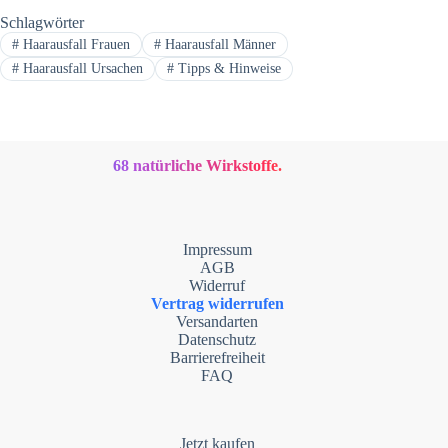
Schlagwörter
#
Haarausfall Frauen
#
Haarausfall Männer
#
Haarausfall Ursachen
#
Tipps & Hinweise
68 natürliche Wirkstoffe.
Impressum
AGB
Widerruf
Vertrag widerrufen
Versandarten
Datenschutz
Barrierefreiheit
FAQ
Jetzt kaufen