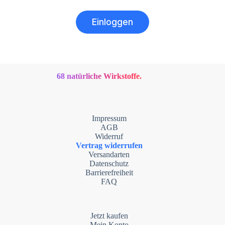
Einloggen
68 natürliche Wirkstoffe.
Impressum
AGB
Widerruf
Vertrag widerrufen
Versandarten
Datenschutz
Barrierefreiheit
FAQ
Jetzt kaufen
Mein Konto