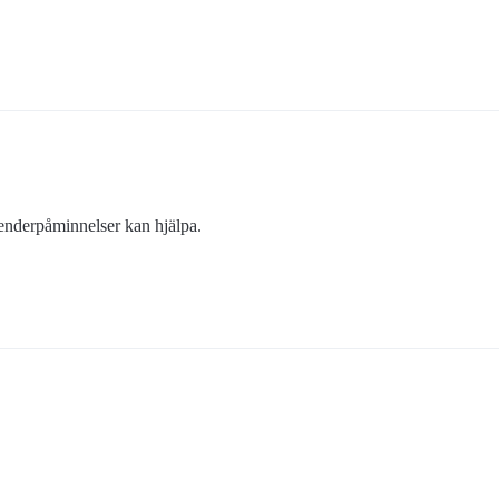
enderpåminnelser kan hjälpa.