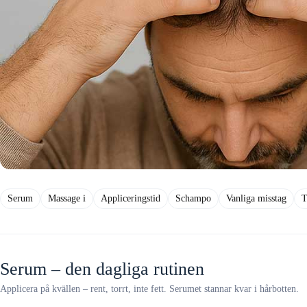
Serum
Massage i
Appliceringstid
Schampo
Vanliga misstag
T
Serum – den dagliga rutinen
Applicera på kvällen – rent, torrt, inte fett. Serumet stannar kvar i hårbotten.