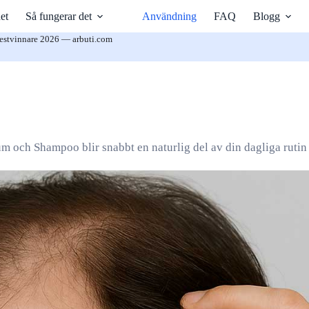
et
Så fungerar det
Användning
FAQ
Blogg
estvinnare 2026 — arbuti.com
 och Shampoo blir snabbt en naturlig del av din dagliga rutin