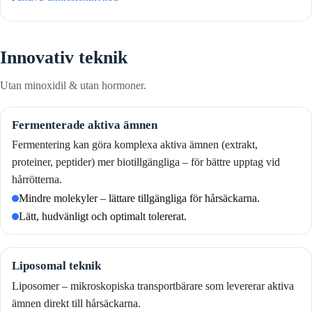
Innovativ teknik
Utan minoxidil & utan hormoner.
Fermenterade aktiva ämnen
Fermentering kan göra komplexa aktiva ämnen (extrakt,
proteiner, peptider) mer biotillgängliga – för bättre upptag vid
hårrötterna.
Mindre molekyler – lättare tillgängliga för hårsäckarna.
Lätt, hudvänligt och optimalt tolererat.
Liposomal teknik
Liposomer – mikroskopiska transportbärare som levererar aktiva
ämnen direkt till hårsäckarna.