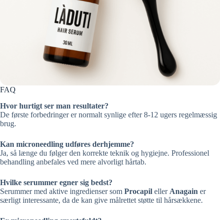
FAQ
Hvor hurtigt ser man resultater?
De første forbedringer er normalt synlige efter 8-12 ugers regelmæssig
brug.
Kan microneedling udføres derhjemme?
Ja, så længe du følger den korrekte teknik og hygiejne. Professionel
behandling anbefales ved mere alvorligt hårtab.
Hvilke serummer egner sig bedst?
Serummer med aktive ingredienser som
Procapil
eller
Anagain
er
særligt interessante, da de kan give målrettet støtte til hårsækkene.