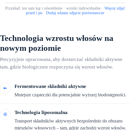
Przykład: ten sam kąt i oświetlenie · wyniki indywidualne ·
Więcej zdjęć
przed i po
·
Dodaj własne zdjęcie porównawcze
Technologia wzrostu włosów na
nowym poziomie
Precyzyjnie opracowana, aby dostarczać składniki aktywne
tam, gdzie biologicznie rozpoczyna się wzrost włosów.
Fermentowane składniki aktywne
Mniejsze cząsteczki dla potencjalnie wyższej biodostępności.
Technologia liposomalna
Transport składników aktywnych bezpośrednio do obszaru
mieszków włosowych – tam, gdzie zachodzi wzrost włosów.