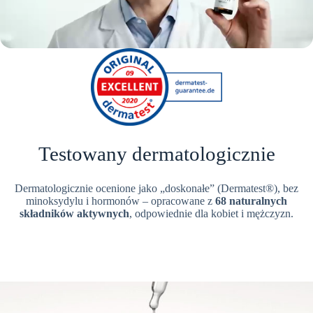
Testowany dermatologicznie
Dermatologicznie ocenione jako „doskonałe” (Dermatest®), bez
minoksydylu i hormonów – opracowane z
68 naturalnych
składników aktywnych
, odpowiednie dla kobiet i mężczyzn.