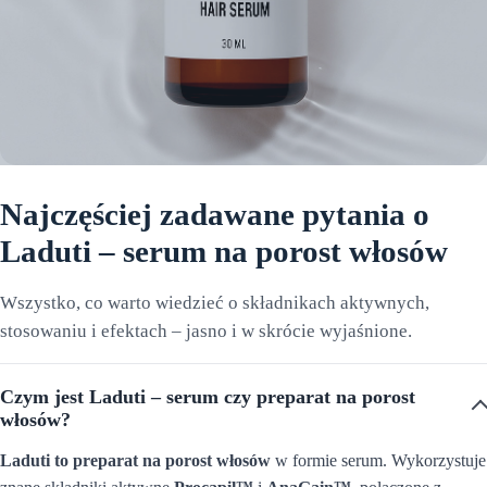
Najczęściej zadawane pytania o
Laduti – serum na porost włosów
Wszystko, co warto wiedzieć o składnikach aktywnych,
stosowaniu i efektach – jasno i w skrócie wyjaśnione.
Czym jest Laduti – serum czy preparat na porost
włosów?
Laduti to preparat na porost włosów
w formie serum. Wykorzystuje