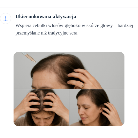
Ukierunkowana aktywacja
Wspiera cebulki włosów głęboko w skórze głowy – bardziej
przemyślane niż tradycyjne sera.