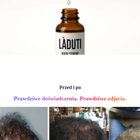
Przed i po
Prawdziwe doświadczenia. Prawdziwe zdjęcia.