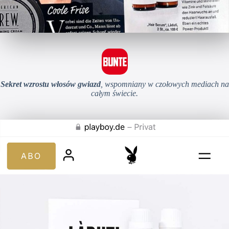
Sekret wzrostu włosów gwiazd
, wspomniany w czołowych mediach na
całym świecie.