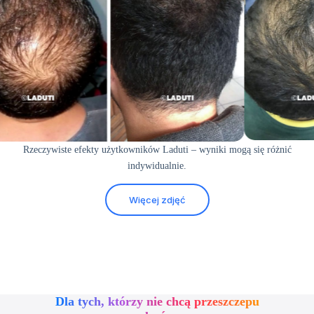
Rzeczywiste efekty użytkowników Laduti – wyniki mogą się różnić
indywidualnie.
Więcej zdjęć
Dla tych, którzy nie chcą przeszczepu