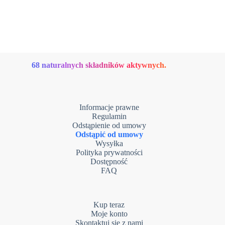
68 naturalnych składników aktywnych.
Informacje prawne
Regulamin
Odstąpienie od umowy
Odstąpić od umowy
Wysyłka
Polityka prywatności
Dostępność
FAQ
Kup teraz
Moje konto
Skontaktuj się z nami