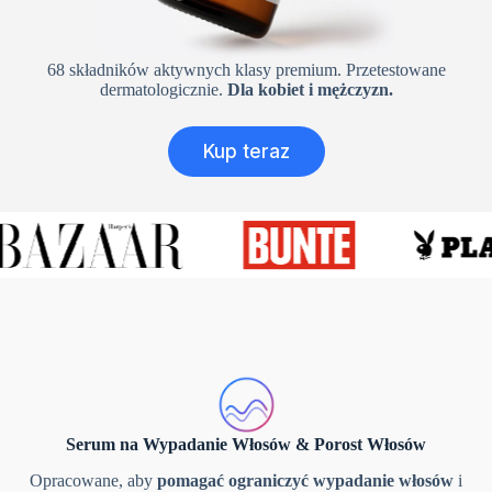
68 składników aktywnych klasy premium. Przetestowane
dermatologicznie.
Dla kobiet i mężczyzn.
Kup teraz
Serum na Wypadanie Włosów & Porost Włosów
Opracowane, aby
pomagać ograniczyć wypadanie włosów
i