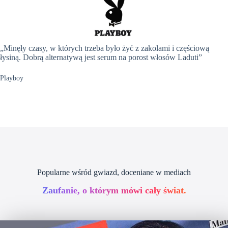
„Minęły czasy, w których trzeba było żyć z zakolami i częściową
łysiną. Dobrą alternatywą jest serum na porost włosów Laduti”
Playboy
Popularne wśród gwiazd, doceniane w mediach
Zaufanie, o którym mówi cały świat.