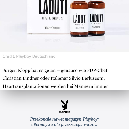
Przekonało nawet magazyn Playboy:
alternatywa dla przeszczepu włosów