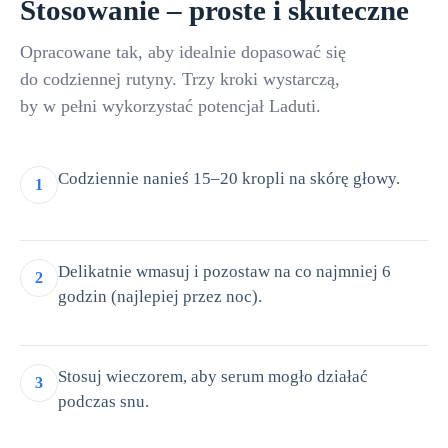
Stosowanie – proste i skuteczne
Opracowane tak, aby idealnie dopasować się
do codziennej rutyny. Trzy kroki wystarczą,
by w pełni wykorzystać potencjał Laduti.
Codziennie nanieś 15–20 kropli na skórę głowy.
1
Delikatnie wmasuj i pozostaw na co najmniej 6
2
godzin (najlepiej przez noc).
Stosuj wieczorem, aby serum mogło działać
3
podczas snu.