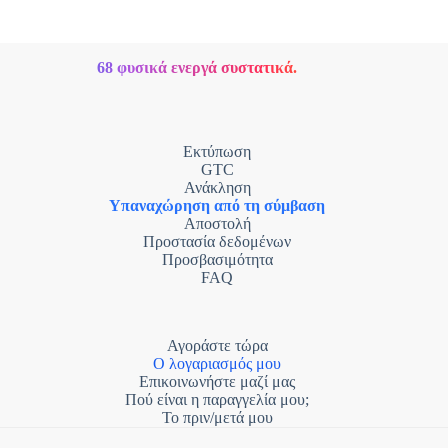
68 φυσικά ενεργά συστατικά.
Εκτύπωση
GTC
Ανάκληση
Υπαναχώρηση από τη σύμβαση
Αποστολή
Προστασία δεδομένων
Προσβασιμότητα
FAQ
Αγοράστε τώρα
Ο λογαριασμός μου
Επικοινωνήστε μαζί μας
Πού είναι η παραγγελία μου;
Το πριν/μετά μου