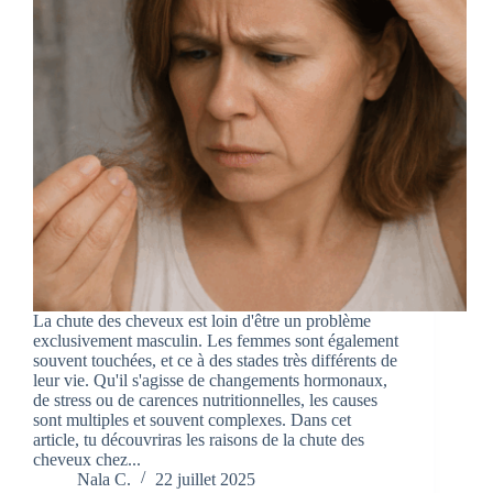
La chute des cheveux est loin d'être un problème
exclusivement masculin. Les femmes sont également
souvent touchées, et ce à des stades très différents de
leur vie. Qu'il s'agisse de changements hormonaux,
de stress ou de carences nutritionnelles, les causes
sont multiples et souvent complexes. Dans cet
article, tu découvriras les raisons de la chute des
cheveux chez...
Nala C.
22 juillet 2025