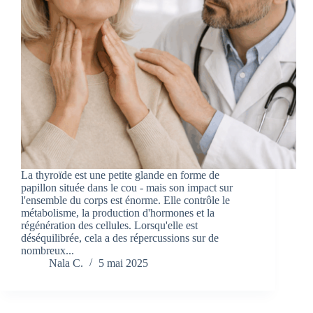
La thyroïde est une petite glande en forme de
papillon située dans le cou - mais son impact sur
l'ensemble du corps est énorme. Elle contrôle le
métabolisme, la production d'hormones et la
régénération des cellules. Lorsqu'elle est
déséquilibrée, cela a des répercussions sur de
nombreux...
Nala C.
5 mai 2025