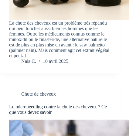
La chute des cheveux est un problème très répandu
qui peut toucher aussi bien les hommes que les
femmes. Outre les médicaments connus comme le
minoxidil ou le finastéride, une alternative naturelle
est de plus en plus mise en avant : le saw palmetto
(palmier nain). Mais comment agit cet extrait végétal
et peut-il...
Nala C.
10 avril 2025
Chute de cheveux
Le microneedling contre la chute des cheveux ? Ce
que vous devez savoir