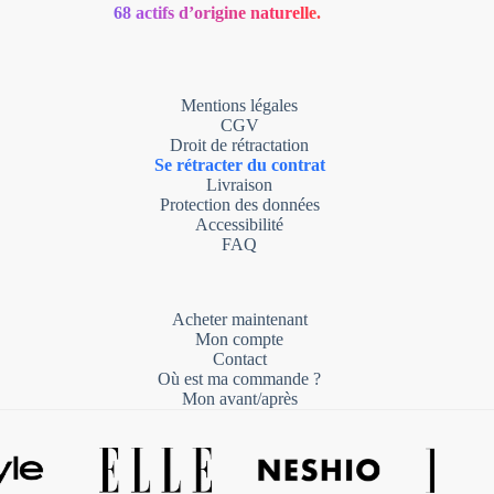
68 actifs d’origine naturelle.
Mentions légales
CGV
Droit de rétractation
Se rétracter du contrat
Livraison
Protection des données
Accessibilité
FAQ
Acheter maintenant
Mon compte
Contact
Où est ma commande ?
Mon avant/après