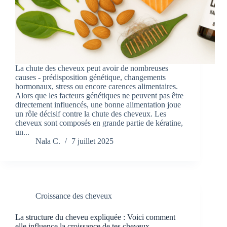
La chute des cheveux peut avoir de nombreuses
causes - prédisposition génétique, changements
hormonaux, stress ou encore carences alimentaires.
Alors que les facteurs génétiques ne peuvent pas être
directement influencés, une bonne alimentation joue
un rôle décisif contre la chute des cheveux. Les
cheveux sont composés en grande partie de kératine,
un...
Nala C.
7 juillet 2025
Croissance des cheveux
La structure du cheveu expliquée : Voici comment
elle influence la croissance de tes cheveux