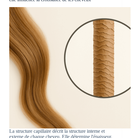
La structure capillaire décrit la structure interne et
externe de chaque cheveu. Elle détermine l'épaisseur,