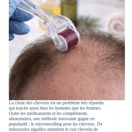
La chute des cheveux est un problème très répandu
qui touche aussi bien les hommes que les femmes.
Outre les médicaments et les compléments
alimentaires, une méthode innovante gagne en
popularité : le microneedling pour les cheveux. De
minuscules aiguilles stimulent le cuir chevelu de