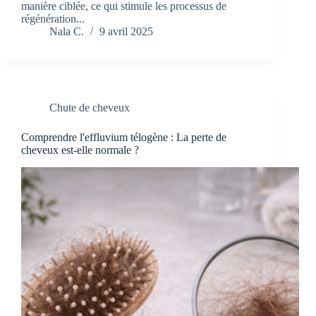
manière ciblée, ce qui stimule les processus de
régénération...
Nala C.
9 avril 2025
Chute de cheveux
Comprendre l'effluvium télogène : La perte de
cheveux est-elle normale ?