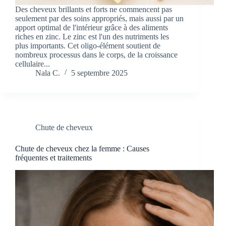
Des cheveux brillants et forts ne commencent pas
seulement par des soins appropriés, mais aussi par un
apport optimal de l'intérieur grâce à des aliments
riches en zinc. Le zinc est l'un des nutriments les
plus importants. Cet oligo-élément soutient de
nombreux processus dans le corps, de la croissance
cellulaire...
Nala C.
5 septembre 2025
Chute de cheveux
Chute de cheveux chez la femme : Causes
fréquentes et traitements