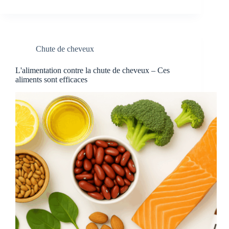
Chute de cheveux
L'alimentation contre la chute de cheveux – Ces
aliments sont efficaces