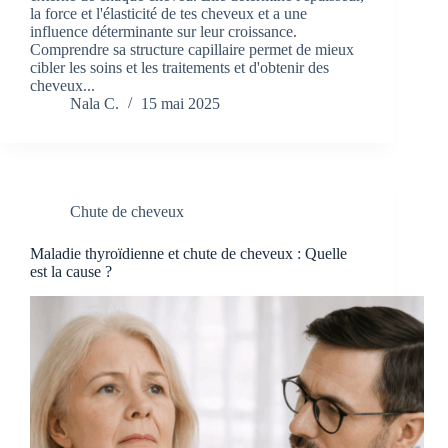
la force et l'élasticité de tes cheveux et a une
influence déterminante sur leur croissance.
Comprendre sa structure capillaire permet de mieux
cibler les soins et les traitements et d'obtenir des
cheveux...
Nala C.
15 mai 2025
Chute de cheveux
Maladie thyroïdienne et chute de cheveux : Quelle
est la cause ?