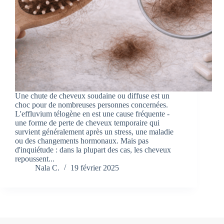
Une chute de cheveux soudaine ou diffuse est un
choc pour de nombreuses personnes concernées.
L'effluvium télogène en est une cause fréquente -
une forme de perte de cheveux temporaire qui
survient généralement après un stress, une maladie
ou des changements hormonaux. Mais pas
d'inquiétude : dans la plupart des cas, les cheveux
repoussent...
Nala C.
19 février 2025