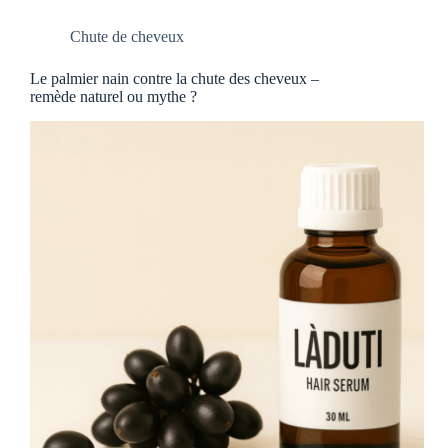
Chute de cheveux
Le palmier nain contre la chute des cheveux –
remède naturel ou mythe ?