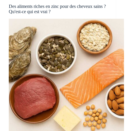
Des aliments riches en zinc pour des cheveux sains ?
Qu'est-ce qui est vrai ?