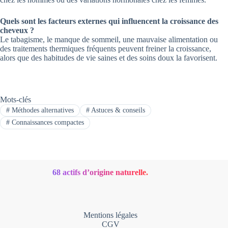
Quels sont les facteurs externes qui influencent la croissance des
cheveux ?
Le tabagisme, le manque de sommeil, une mauvaise alimentation ou
des traitements thermiques fréquents peuvent freiner la croissance,
alors que des habitudes de vie saines et des soins doux la favorisent.
Mots-clés
#
Méthodes alternatives
#
Astuces & conseils
#
Connaissances compactes
68 actifs d’origine naturelle.
Mentions légales
CGV