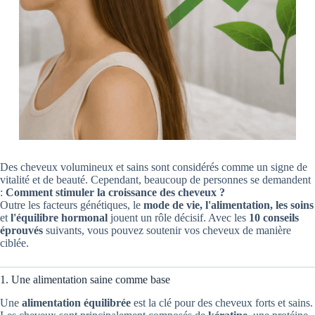
Des cheveux volumineux et sains sont considérés comme un signe de
vitalité et de beauté. Cependant, beaucoup de personnes se demandent
:
Comment stimuler la croissance des cheveux ?
Outre les facteurs génétiques, le
mode de vie, l'alimentation, les soins
et
l'équilibre hormonal
jouent un rôle décisif. Avec les
10 conseils
éprouvés
suivants, vous pouvez soutenir vos cheveux de manière
ciblée.
1. Une alimentation saine comme base
Une
alimentation équilibrée
est la clé pour des cheveux forts et sains.