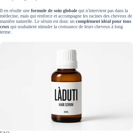
Il en résulte une
formule de soin globale
qui n'intervient pas dans la
médecine, mais qui renforce et accompagne les racines des cheveux de
manière naturelle. Le sérum est donc un
complément idéal pour tous
ceux
qui souhaitent stimuler la croissance de leurs cheveux à long
terme.