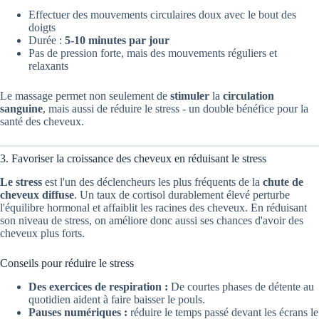
Effectuer des mouvements circulaires doux avec le bout des
doigts
Durée :
5-10 minutes par jour
Pas de pression forte, mais des mouvements réguliers et
relaxants
Le massage permet non seulement de
stimuler
la
circulation
sanguine
, mais aussi de réduire le stress - un double bénéfice pour la
santé des cheveux.
3. Favoriser la croissance des cheveux en réduisant le stress
Le stress
est l'un des déclencheurs les plus fréquents de la
chute de
cheveux diffuse
. Un taux de cortisol durablement élevé perturbe
l'équilibre hormonal et affaiblit les racines des cheveux. En réduisant
son niveau de stress, on améliore donc aussi ses chances d'avoir des
cheveux plus forts.
Conseils pour réduire le stress
Des exercices de respiration :
De courtes phases de détente au
quotidien aident à faire baisser le pouls.
Pauses numériques :
réduire le temps passé devant les écrans le