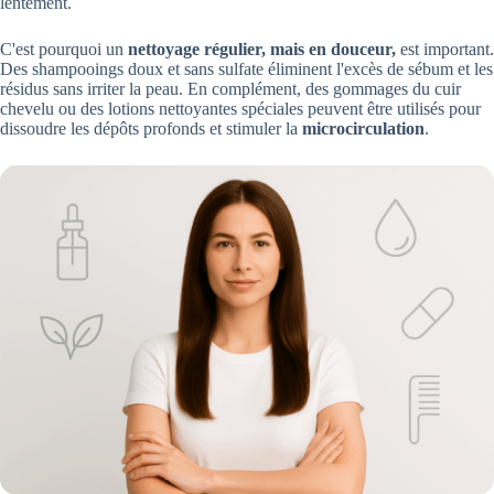
lentement.
C'est pourquoi un
nettoyage régulier, mais en douceur,
est important.
Des shampooings doux et sans sulfate éliminent l'excès de sébum et les
résidus sans irriter la peau. En complément, des gommages du cuir
chevelu ou des lotions nettoyantes spéciales peuvent être utilisés pour
dissoudre les dépôts profonds et stimuler la
microcirculation
.