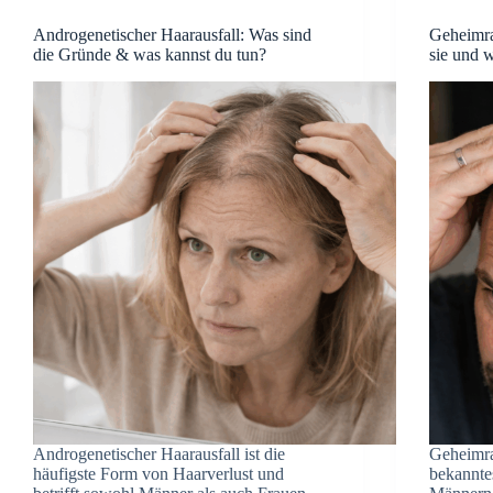
Androgenetischer Haarausfall: Was sind
Geheimra
die Gründe & was kannst du tun?
sie und 
Androgenetischer Haarausfall ist die
Geheimra
häufigste Form von Haarverlust und
bekannte