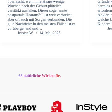
überrascht, wenn ihre Haare wenige
Gründe k
Wochen nach der Geburt plötzlich
harmlos 
verstärkt ausfallen. Dieser sogenannte
erfordern
postpartale Haarausfall ist weit verbreitet,
Abklärun
aber oft auch mit Sorgen verbunden. Die
welche U
gute Nachricht: In den meisten Fällen ist er
Kindern 
vorübergehend und…
Je
Jessica W.
14. Mai 2025
68 natürliche Wirkstoffe.