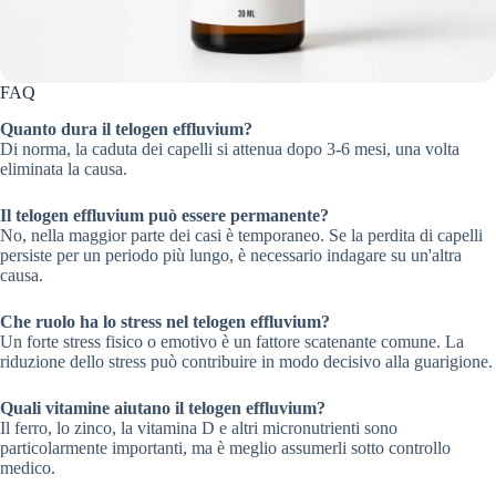
FAQ
Quanto dura il telogen effluvium?
Di norma, la caduta dei capelli si attenua dopo 3-6 mesi, una volta
eliminata la causa.
Il telogen effluvium può essere permanente?
No, nella maggior parte dei casi è temporaneo. Se la perdita di capelli
persiste per un periodo più lungo, è necessario indagare su un'altra
causa.
Che ruolo ha lo stress nel telogen effluvium?
Un forte stress fisico o emotivo è un fattore scatenante comune. La
riduzione dello stress può contribuire in modo decisivo alla guarigione.
Quali vitamine aiutano il telogen effluvium?
Il ferro, lo zinco, la vitamina D e altri micronutrienti sono
particolarmente importanti, ma è meglio assumerli sotto controllo
medico.