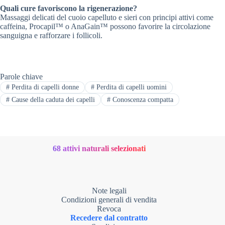
Quali cure favoriscono la rigenerazione?
Massaggi delicati del cuoio capelluto e sieri con principi attivi come
caffeina, Procapil™ o AnaGain™ possono favorire la circolazione
sanguigna e rafforzare i follicoli.
Parole chiave
# Perdita di capelli donne
# Perdita di capelli uomini
# Cause della caduta dei capelli
# Conoscenza compatta
68 attivi naturali selezionati
Note legali
Condizioni generali di vendita
Revoca
Recedere dal contratto