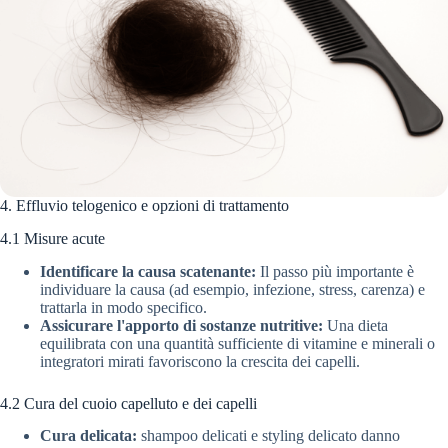
4. Effluvio telogenico e opzioni di trattamento
4.1 Misure acute
Identificare la causa scatenante:
Il passo più importante è
individuare la causa (ad esempio, infezione, stress, carenza) e
trattarla in modo specifico.
Assicurare l'apporto di sostanze nutritive:
Una dieta
equilibrata con una quantità sufficiente di vitamine e minerali o
integratori mirati favoriscono la crescita dei capelli.
4.2 Cura del cuoio capelluto e dei capelli
Cura delicata:
shampoo delicati e styling delicato danno