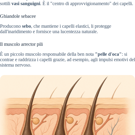
sottili
vasi sanguigni
. È il "centro di approvvigionamento" dei capelli.
Ghiandole sebacee
Producono
sebo
, che mantiene i capelli elastici, li protegge
dall'inaridimento e fornisce una lucentezza naturale.
Il muscolo arrector pili
È un piccolo muscolo responsabile della ben nota
"pelle d'oca"
: si
contrae e raddrizza i capelli grazie, ad esempio, agli impulsi emotivi del
sistema nervoso.