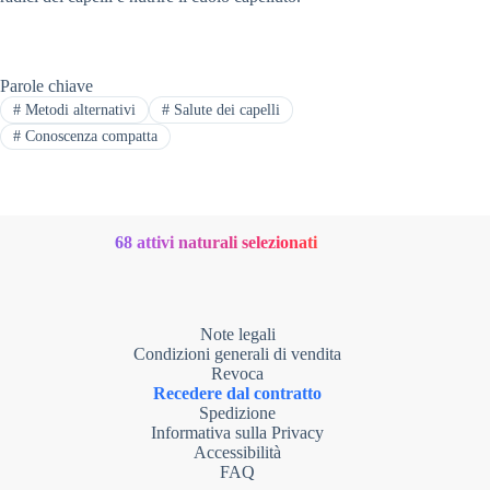
Parole chiave
# Metodi alternativi
# Salute dei capelli
# Conoscenza compatta
68 attivi naturali selezionati
Note legali
Condizioni generali di vendita
Revoca
Recedere dal contratto
Spedizione
Informativa sulla Privacy
Accessibilità
FAQ