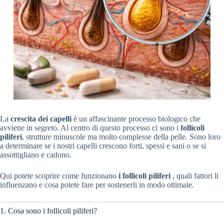
La
crescita dei capelli
è un affascinante processo biologico che
avviene in segreto. Al centro di questo processo ci sono i
follicoli
piliferi
, strutture minuscole ma molto complesse della pelle. Sono loro
a determinare se i nostri capelli crescono forti, spessi e sani o se si
assottigliano e cadono.
Qui potete scoprire come funzionano
i follicoli piliferi
, quali fattori li
influenzano e cosa potete fare per sostenerli in modo ottimale.
1. Cosa sono i follicoli piliferi?