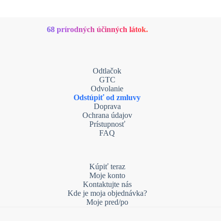
68 prírodných účinných látok.
Odtlačok
GTC
Odvolanie
Odstúpiť od zmluvy
Doprava
Ochrana údajov
Prístupnosť
FAQ
Kúpiť teraz
Moje konto
Kontaktujte nás
Kde je moja objednávka?
Moje pred/po