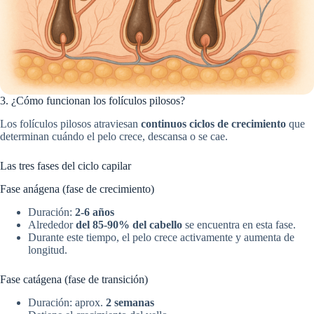
3. ¿Cómo funcionan los folículos pilosos?
Los folículos pilosos atraviesan
continuos ciclos de crecimiento
que
determinan cuándo el pelo crece, descansa o se cae.
Las tres fases del ciclo capilar
Fase anágena (fase de crecimiento)
Duración:
2-6 años
Alrededor
del 85-90% del cabello
se encuentra en esta fase.
Durante este tiempo, el pelo crece activamente y aumenta de
longitud.
Fase catágena (fase de transición)
Duración: aprox.
2 semanas