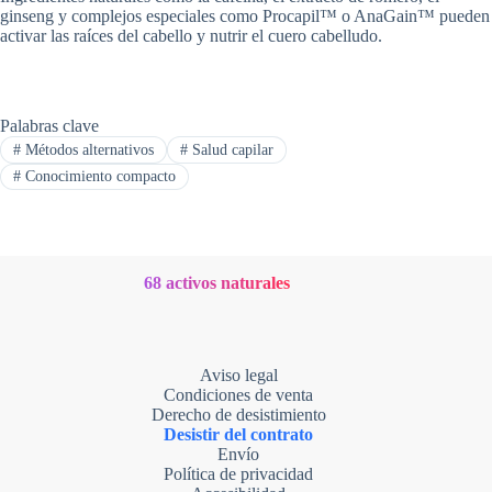
ginseng y complejos especiales como Procapil™ o AnaGain™ pueden
activar las raíces del cabello y nutrir el cuero cabelludo.
Palabras clave
#
Métodos alternativos
#
Salud capilar
#
Conocimiento compacto
68 activos naturales
Aviso legal
Condiciones de venta
Derecho de desistimiento
Desistir del contrato
Envío
Política de privacidad