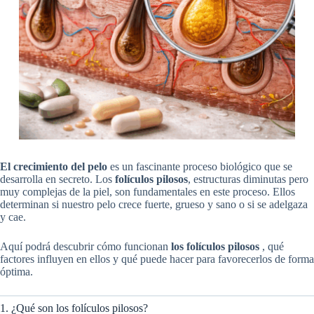
El crecimiento del pelo
es un fascinante proceso biológico que se
desarrolla en secreto. Los
folículos pilosos
, estructuras diminutas pero
muy complejas de la piel, son fundamentales en este proceso. Ellos
determinan si nuestro pelo crece fuerte, grueso y sano o si se adelgaza
y cae.
Aquí podrá descubrir cómo funcionan
los folículos pilosos
, qué
factores influyen en ellos y qué puede hacer para favorecerlos de forma
óptima.
1. ¿Qué son los folículos pilosos?