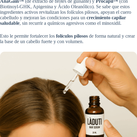
AnaGain™
(de extracto de brotes de guisante) y
Procapil™
(con
Biotinoyl-GHK, Apigenina y Ácido Oleanólico). Se sabe que estos
ingredientes activos revitalizan los folículos pilosos, apoyan el cuero
cabelludo y mejoran las condiciones para un
crecimiento capilar
saludable
, sin recurrir a químicos agresivos como el minoxidil.
Esto le permite fortalecer los
folículos pilosos
de forma natural y crear
la base de un cabello fuerte y con volumen.