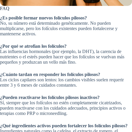
FAQ
¿Es posible formar nuevos folículos pilosos?
No, su número está determinado genéticamente. No pueden
multiplicarse, pero los folículos existentes pueden fortalecerse y
mantenerse activos.
¿Por qué se atrofian los folículos?
Las influencias hormonales (por ejemplo, la DHT), la carencia de
nutrientes o el estrés pueden hacer que los folículos se vuelvan más
pequeños y produzcan un vello más fino.
¿Cuánto tardan en responder los folículos pilosos?
Los ciclos capilares son lentos: los cambios visibles suelen requerir
entre 3 y 6 meses de cuidados constantes.
¿Pueden reactivarse los folículos pilosos inactivos?
Sí, siempre que los folículos no estén completamente cicatrizados,
pueden reactivarse con los cuidados adecuados, principios activos o
terapias como PRP o microneedling.
¿Qué ingredientes activos pueden fortalecer los folículos pilosos?
Ingredientes naturales como la cafeína, el extracto de romero, el