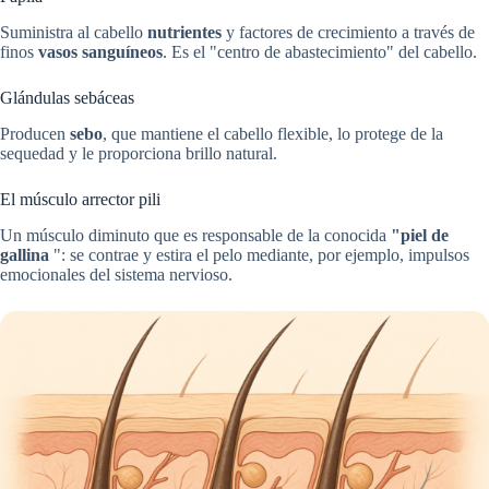
Suministra al cabello
nutrientes
y factores de crecimiento a través de
finos
vasos sanguíneos
. Es el "centro de abastecimiento" del cabello.
Glándulas sebáceas
Producen
sebo
, que mantiene el cabello flexible, lo protege de la
sequedad y le proporciona brillo natural.
El músculo arrector pili
Un músculo diminuto que es responsable de la conocida
"piel de
gallina
": se contrae y estira el pelo mediante, por ejemplo, impulsos
emocionales del sistema nervioso.