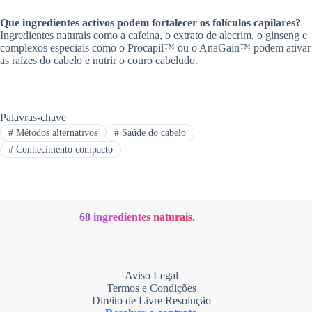
Que ingredientes activos podem fortalecer os folículos capilares?
Ingredientes naturais como a cafeína, o extrato de alecrim, o ginseng e
complexos especiais como o Procapil™ ou o AnaGain™ podem ativar
as raízes do cabelo e nutrir o couro cabeludo.
Palavras-chave
# Métodos alternativos
# Saúde do cabelo
# Conhecimento compacto
68 ingredientes naturais.
Aviso Legal
Termos e Condições
Direito de Livre Resolução