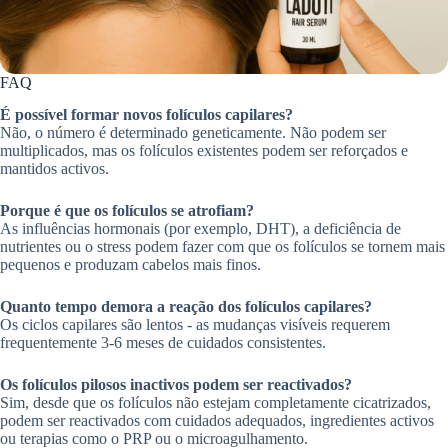
FAQ
É possível formar novos folículos capilares?
Não, o número é determinado geneticamente. Não podem ser
multiplicados, mas os folículos existentes podem ser reforçados e
mantidos activos.
Porque é que os folículos se atrofiam?
As influências hormonais (por exemplo, DHT), a deficiência de
nutrientes ou o stress podem fazer com que os folículos se tornem mais
pequenos e produzam cabelos mais finos.
Quanto tempo demora a reação dos folículos capilares?
Os ciclos capilares são lentos - as mudanças visíveis requerem
frequentemente 3-6 meses de cuidados consistentes.
Os folículos pilosos inactivos podem ser reactivados?
Sim, desde que os folículos não estejam completamente cicatrizados,
podem ser reactivados com cuidados adequados, ingredientes activos
ou terapias como o PRP ou o microagulhamento.