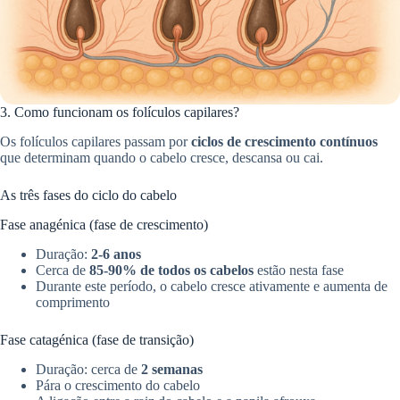
3. Como funcionam os folículos capilares?
Os folículos capilares passam por
ciclos de crescimento contínuos
que determinam quando o cabelo cresce, descansa ou cai.
As três fases do ciclo do cabelo
Fase anagénica (fase de crescimento)
Duração:
2-6 anos
Cerca de
85-90% de todos os cabelos
estão nesta fase
Durante este período, o cabelo cresce ativamente e aumenta de
comprimento
Fase catagénica (fase de transição)
Duração: cerca de
2 semanas
Pára o crescimento do cabelo