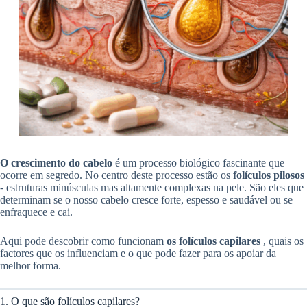
O crescimento do cabelo
é um processo biológico fascinante que
ocorre em segredo. No centro deste processo estão os
folículos pilosos
- estruturas minúsculas mas altamente complexas na pele. São eles que
determinam se o nosso cabelo cresce forte, espesso e saudável ou se
enfraquece e cai.
Aqui pode descobrir como funcionam
os folículos capilares
, quais os
factores que os influenciam e o que pode fazer para os apoiar da
melhor forma.
1. O que são folículos capilares?