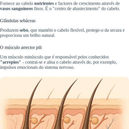
Fornece ao cabelo
nutrientes
e factores de crescimento através de
vasos sanguíneos
finos. É o "centro de abastecimento" do cabelo.
Glândulas sebáceas
Produzem
sebo
, que mantém o cabelo flexível, protege-o da secura e
proporciona um brilho natural.
O músculo arrector pili
Um músculo minúsculo que é responsável pelos conhecidos
"arrepios"
- contrai-se e alisa o cabelo através de, por exemplo,
impulsos emocionais do sistema nervoso.