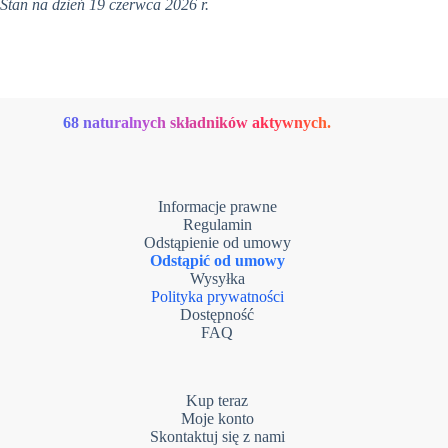
Stan na dzień 19 czerwca 2026 r.
68 naturalnych składników aktywnych.
Informacje prawne
Regulamin
Odstąpienie od umowy
Odstąpić od umowy
Wysyłka
Polityka prywatności
Dostępność
FAQ
Kup teraz
Moje konto
Skontaktuj się z nami