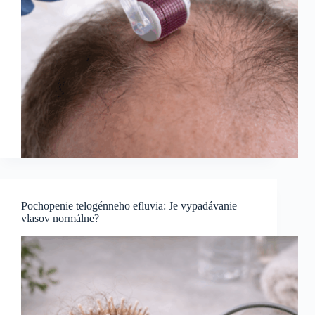
Pochopenie telogénneho efluvia: Je vypadávanie
vlasov normálne?