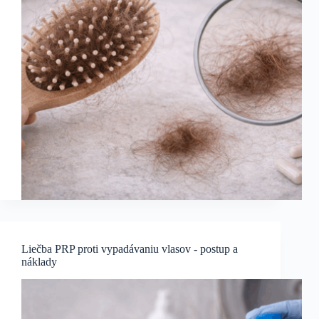
Liečba PRP proti vypadávaniu vlasov - postup a
náklady