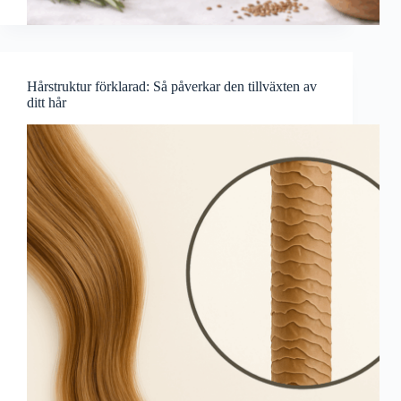
Hårstruktur förklarad: Så påverkar den tillväxten av
ditt hår