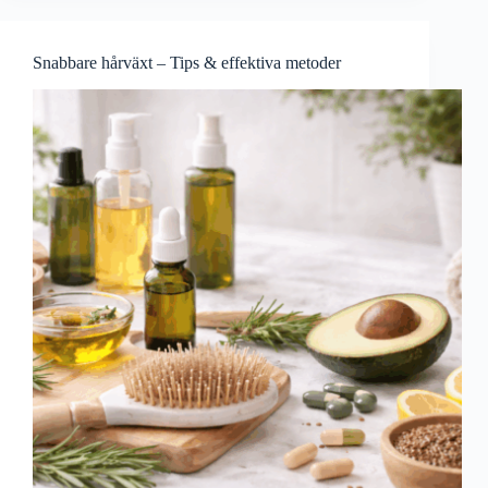
Snabbare hårväxt – Tips & effektiva metoder