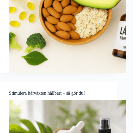
Stimulera hårväxten hållbart – så gör du!