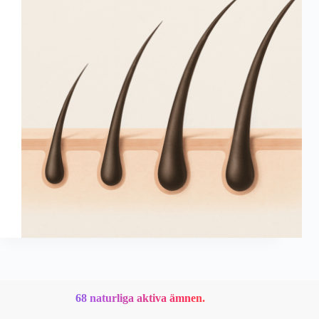
68 naturliga aktiva ämnen.