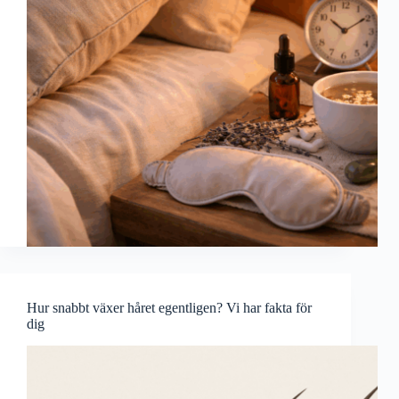
Hur snabbt växer håret egentligen? Vi har fakta för
dig