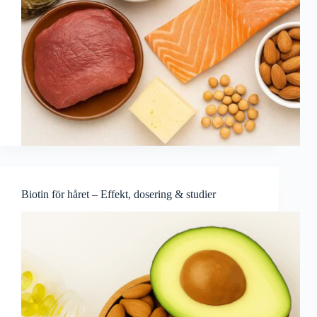
Biotin för håret – Effekt, dosering & studier