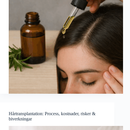
Hårtransplantation: Process, kostnader, risker &
biverkningar