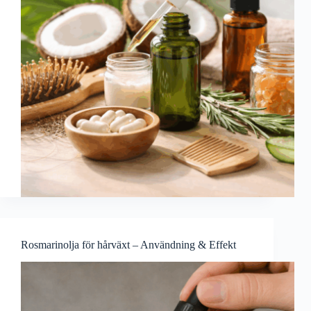
Rosmarinolja för hårväxt – Användning & Effekt