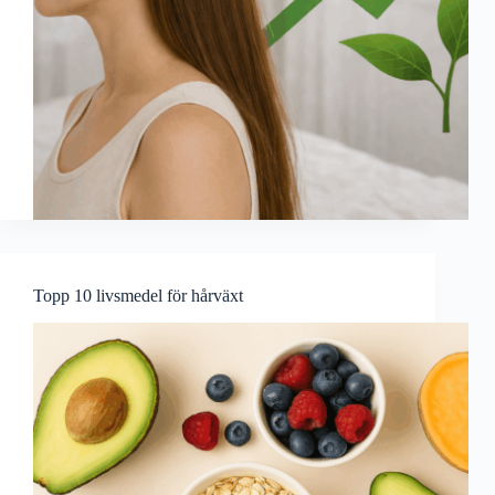
Topp 10 livsmedel för hårväxt