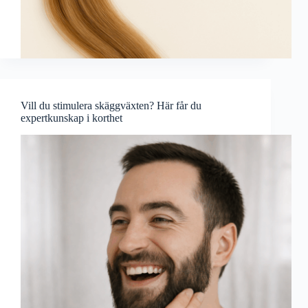
Vill du stimulera skäggväxten? Här får du
expertkunskap i korthet