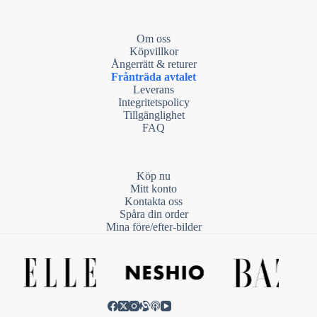
Om oss
Köpvillkor
Ångerrätt & returer
Frånträda avtalet
Leverans
Integritetspolicy
Tillgänglighet
FAQ
Köp nu
Mitt konto
Kontakta oss
Spåra din order
Mina före/efter-bilder