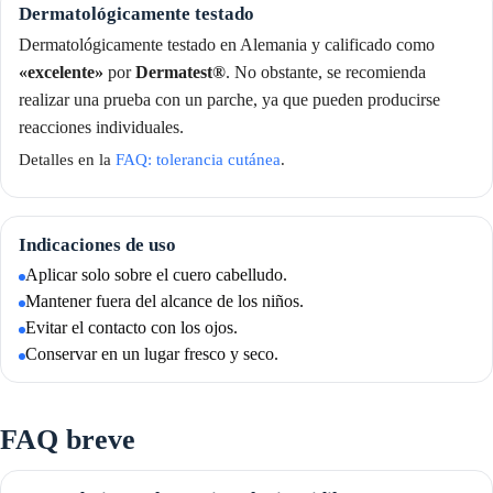
Dermatológicamente testado
Dermatológicamente testado en Alemania y calificado como
«excelente»
por
Dermatest®
. No obstante, se recomienda
realizar una prueba con un parche, ya que pueden producirse
reacciones individuales.
Detalles en la
FAQ: tolerancia cutánea
.
Indicaciones de uso
Aplicar solo sobre el cuero cabelludo.
Mantener fuera del alcance de los niños.
Evitar el contacto con los ojos.
Conservar en un lugar fresco y seco.
FAQ breve