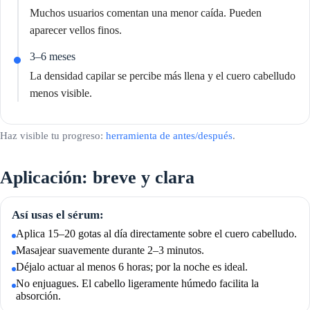
Muchos usuarios comentan una menor caída. Pueden
aparecer vellos finos.
3–6 meses
La densidad capilar se percibe más llena y el cuero cabelludo
menos visible.
Haz visible tu progreso:
herramienta de antes/después
.
Aplicación: breve y clara
Así usas el sérum:
Aplica 15–20 gotas al día directamente sobre el cuero cabelludo.
Masajear suavemente durante 2–3 minutos.
Déjalo actuar al menos 6 horas; por la noche es ideal.
No enjuagues. El cabello ligeramente húmedo facilita la
absorción.