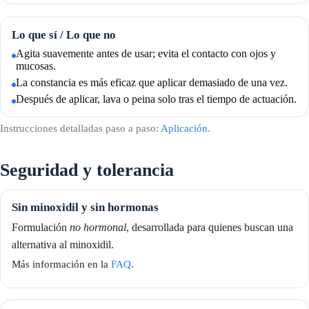
Lo que sí / Lo que no
Agita suavemente antes de usar; evita el contacto con ojos y
mucosas.
La constancia es más eficaz que aplicar demasiado de una vez.
Después de aplicar, lava o peina solo tras el tiempo de actuación.
Instrucciones detalladas paso a paso:
Aplicación
.
Seguridad y tolerancia
Sin minoxidil y sin hormonas
Formulación
no hormonal
, desarrollada para quienes buscan una
alternativa al minoxidil.
Más información en la
FAQ
.