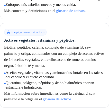
Enfoque: más cabellos nuevos y menos caída.
Más contexto y definiciones en el
glosario de activos
.
Complejo botánico de activos
Activos vegetales, vitaminas y péptidos.
Biotina, péptidos, cafeína, complejo de vitaminas B, saw
palmetto y ortiga, combinados con un complejo de aceites activos
de 14 aceites vegetales, entre ellos aceite de romero, comino
negro, árbol de té y menta.
Aceites vegetales, vitaminas y aminoácidos fortalecen las raíces
del cabello y el cuero cabelludo.
Queratina, colágeno, péptidos y ácido hialurónico aportan
estructura e hidratación.
Más información sobre ingredientes como la cafeína, el saw
palmetto o la ortiga en el
glosario de activos
.