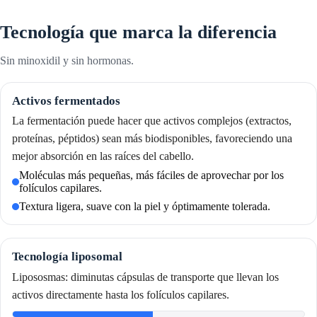
Tecnología que marca la diferencia
Sin minoxidil y sin hormonas.
Activos fermentados
La fermentación puede hacer que activos complejos (extractos,
proteínas, péptidos) sean más biodisponibles, favoreciendo una
mejor absorción en las raíces del cabello.
Moléculas más pequeñas, más fáciles de aprovechar por los
folículos capilares.
Textura ligera, suave con la piel y óptimamente tolerada.
Tecnología liposomal
Lipososmas: diminutas cápsulas de transporte que llevan los
activos directamente hasta los folículos capilares.