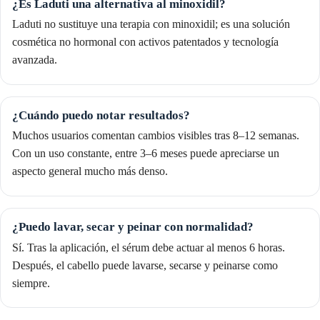
¿Es Laduti una alternativa al minoxidil?
Laduti no sustituye una terapia con minoxidil; es una solución
cosmética no hormonal con activos patentados y tecnología
avanzada.
¿Cuándo puedo notar resultados?
Muchos usuarios comentan cambios visibles tras 8–12 semanas.
Con un uso constante, entre 3–6 meses puede apreciarse un
aspecto general mucho más denso.
¿Puedo lavar, secar y peinar con normalidad?
Sí. Tras la aplicación, el sérum debe actuar al menos 6 horas.
Después, el cabello puede lavarse, secarse y peinarse como
siempre.