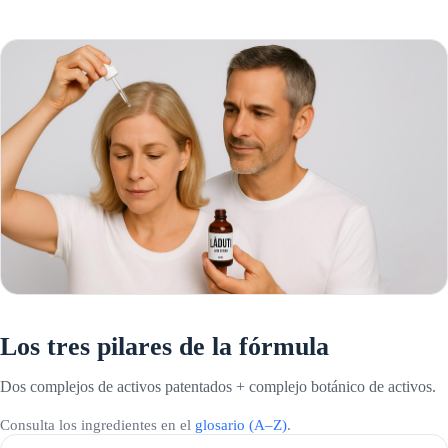
Los tres pilares de la fórmula
Dos complejos de activos patentados + complejo botánico de activos.
Consulta los ingredientes en el
glosario (A–Z)
.