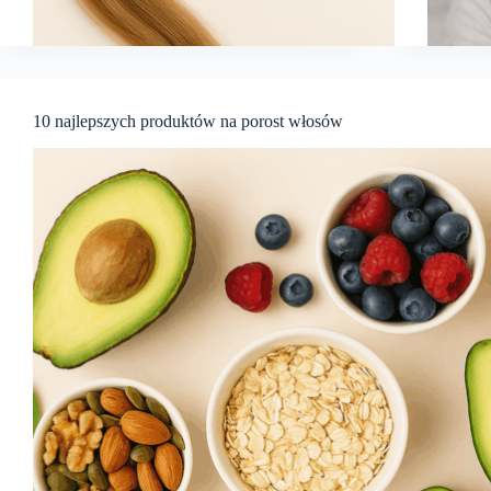
10 najlepszych produktów na porost włosów