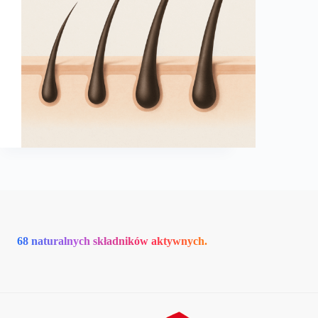
68 naturalnych składników aktywnych.