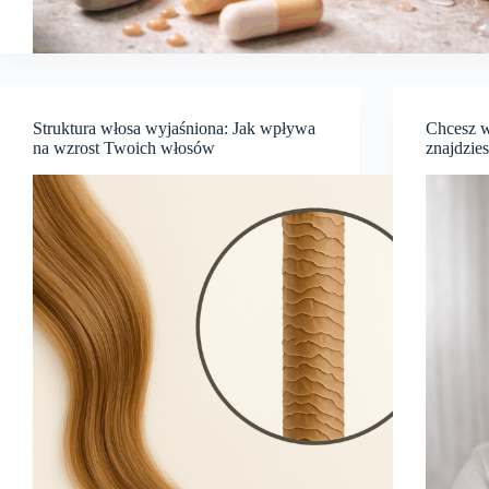
Struktura włosa wyjaśniona: Jak wpływa
Chcesz w
na wzrost Twoich włosów
znajdzie