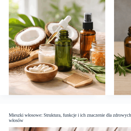
Mieszki włosowe: Struktura, funkcje i ich znaczenie dla zdrowyc
włosów