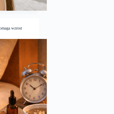
pomaga wzrost