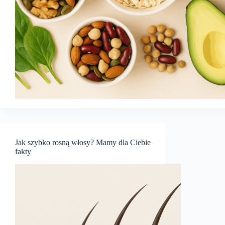
Jak szybko rosną włosy? Mamy dla Ciebie
fakty